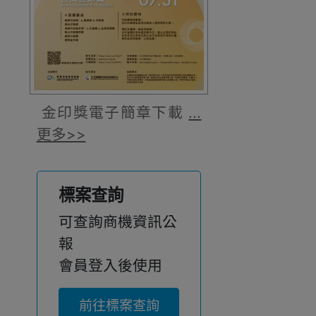
金印獎電子簡章下載
...
更多>>
標案查詢
可查詢商機資訊公
報
會員登入後使用
前往標案查詢