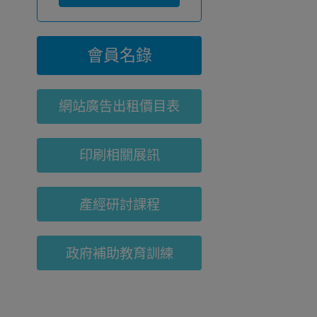
會員名錄
網站廣告出租價目表
印刷相關展訊
產經研討課程
政府補助教育訓練