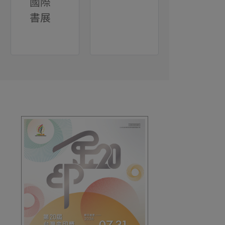
國際
書展