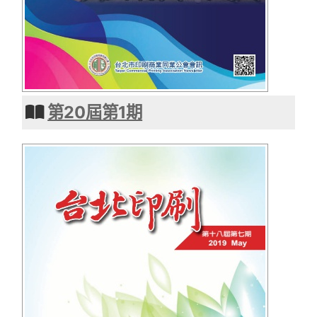
第20屆第1期