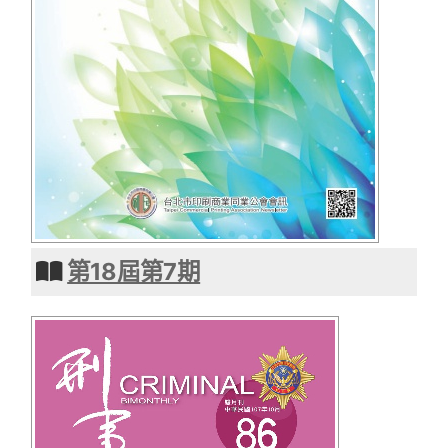
第18屆第7期