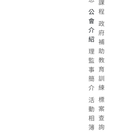
課
程
公
會
政
介
府
紹
補
助
理
教
監
育
事
訓
簡
練
介
標
活
案
動
查
相
詢
簿