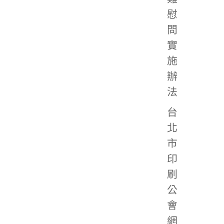
慰
問
實
施
辦
法
台
北
市
印
刷
公
會
網