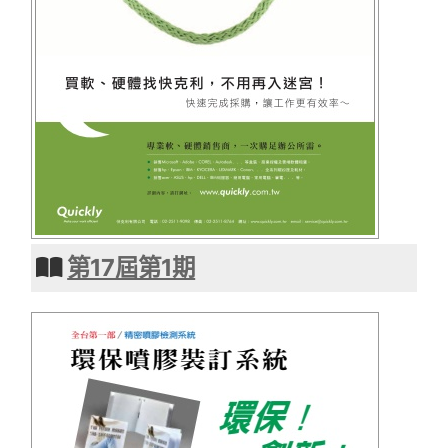
第17屆第1期