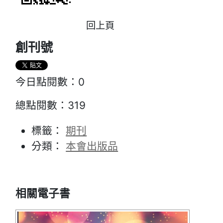
回上頁
創刊號
今日點閱數：
0
總點閱數：
319
標籤：
期刊
分類：
本會出版品
相關電子書