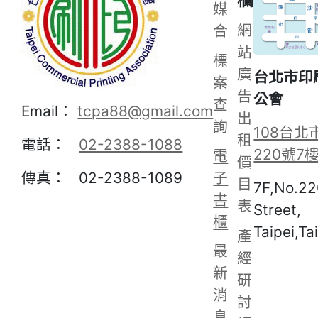
媒
網
合
站
標
廣
台北市印
案
告
公會
查
Email：
tcpa88@gmail.com
出
詢
108台北
租
電話：
02-2388-1088
220號7
電
價
子
傳真： 02-2388-1089
目
7F,No.22
書
表
Street,
櫃
Taipei,Ta
產
最
經
新
研
消
討
息