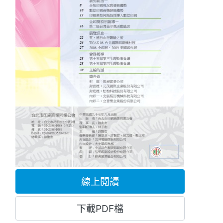
線上閱讀
下載PDF檔