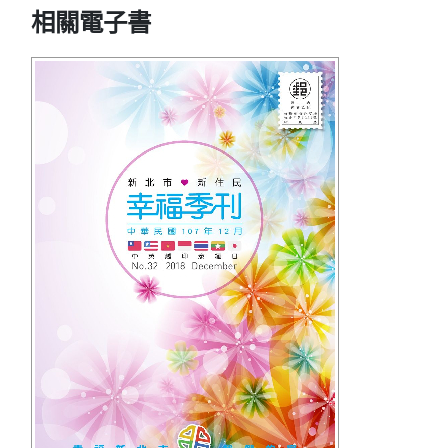
相關電子書