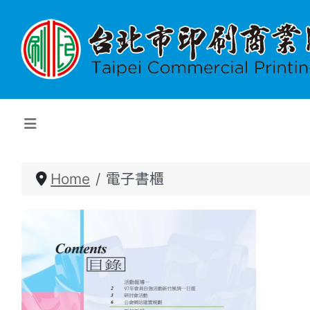
Home
電子書櫃