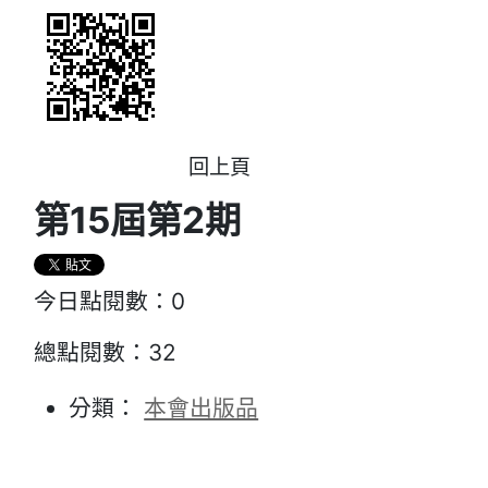
回上頁
第15屆第2期
今日點閱數：
0
總點閱數：
32
分類：
本會出版品