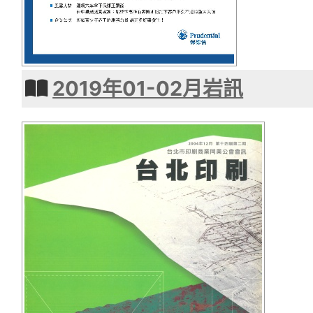
2019年01-02月岩訊