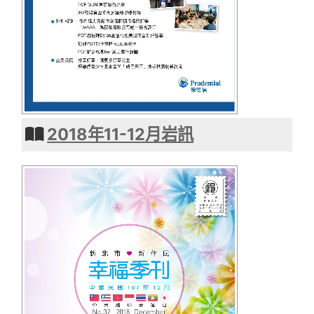
2018年11-12月岩訊