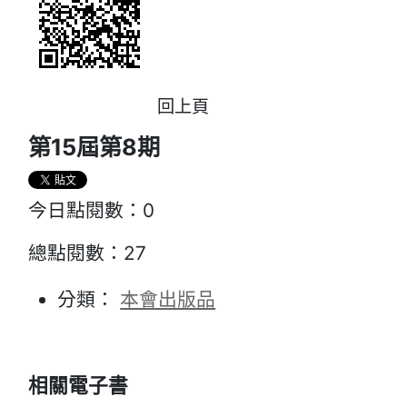
回上頁
第15屆第8期
今日點閱數：
0
總點閱數：
27
分類：
本會出版品
相關電子書