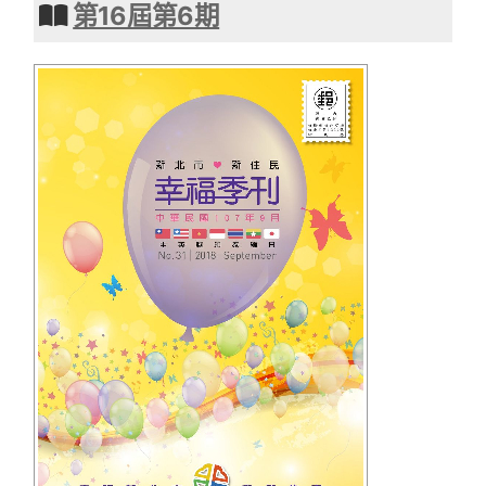
第16屆第6期