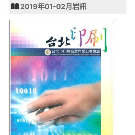
2019年01-02月岩訊