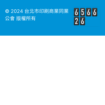
© 2024 台北市印刷商業同業
公會 版權所有