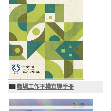
職場工作平權宣導手冊