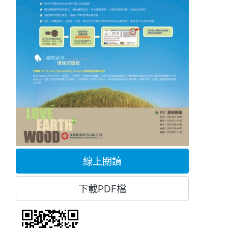
線上閱讀
下載PDF檔