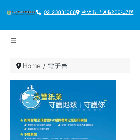
02-23881088
台北市昆明街220號7樓
Home
電子書