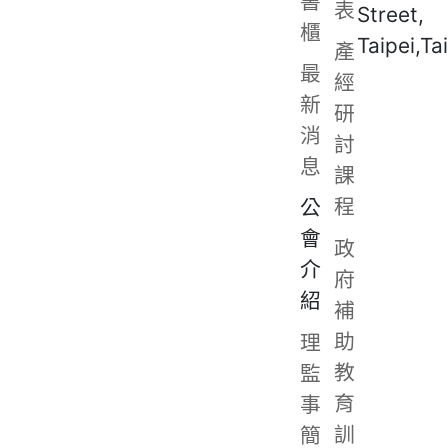
書
表
Street,
櫃
Taipei,Ta
產
最
經
新
研
消
討
息
課
程
公
會
政
介
府
紹
補
助
理
教
監
育
事
訓
簡