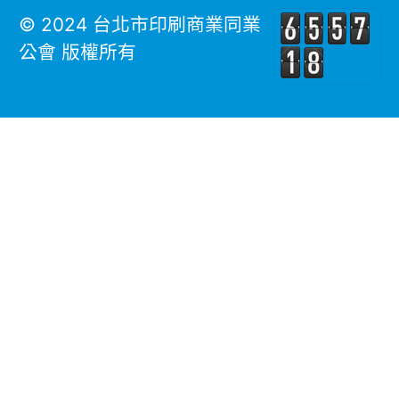
© 2024 台北市印刷商業同業
公會 版權所有