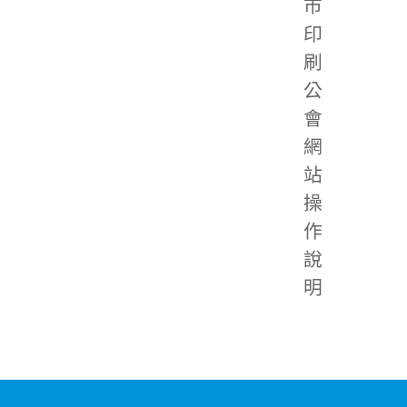
市
印
刷
公
會
網
站
操
作
說
明