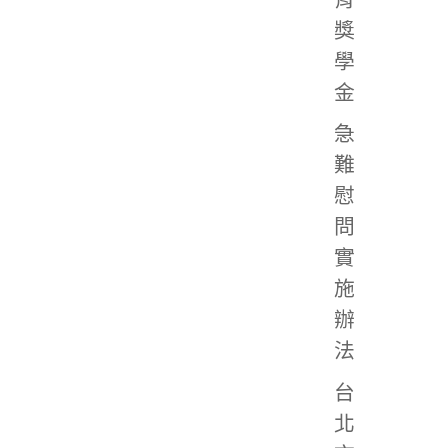
獎
學
金
急
難
慰
問
實
施
辦
法
台
北