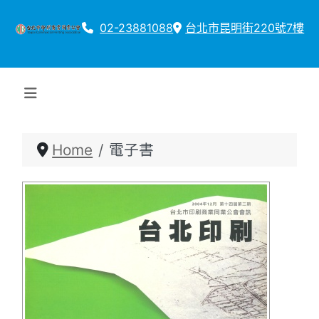
02-23881088
台北市昆明街220號7樓
Home
電子書