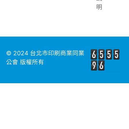
明
© 2024 台北市印刷商業同業
公會 版權所有