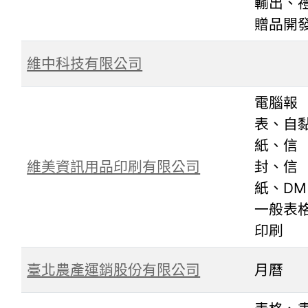
輸出、
贈品開
維中科技有限公司
電腦報
表、自
紙、信
維美資訊用品印刷有限公司
封、信
紙、DM
一般表
印刷
臺北農產運銷股份有限公司
月曆