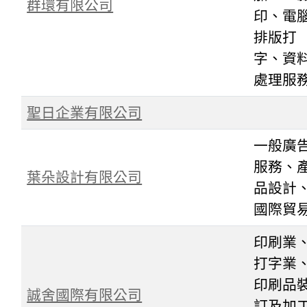
群環有限公司
印、電
排版打
字、資
處理服
聖日企業有限公司
一般廣
服務、
葉朵設計有限公司
品設計
國際貿
印刷業
打字業
印刷品
誠舍國際有限公司
訂及加