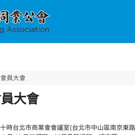
次會員大會
會員大會
上午十時台北市商業會會議室(台北市中山區南京東