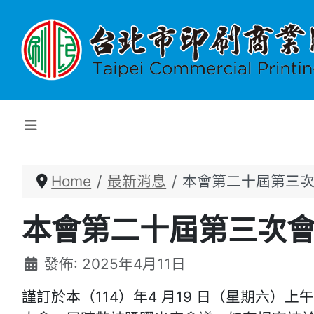
Home
最新消息
本會第二十屆第三
本會第二十屆第三次
細節
發佈: 2025年4月11日
謹訂於本（114）年4 月19 日（星期六）