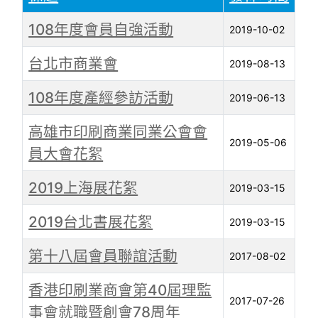
108年度會員自強活動
2019-10-02
台北市商業會
2019-08-13
108年度產經參訪活動
2019-06-13
高雄市印刷商業同業公會會
2019-05-06
員大會花絮
2019上海展花絮
2019-03-15
2019台北書展花絮
2019-03-15
第十八屆會員聯誼活動
2017-08-02
香港印刷業商會第40屆理監
2017-07-26
事會就職暨創會78周年